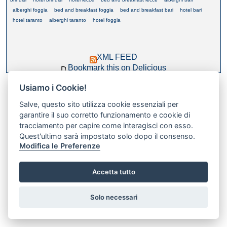
alberghi foggia
bed and breakfast foggia
bed and breakfast bari
hotel bari
hotel taranto
alberghi taranto
hotel foggia
XML FEED
Bookmark this on Delicious
Usiamo i Cookie!
Salve, questo sito utilizza cookie essenziali per
garantire il suo corretto funzionamento e cookie di
tracciamento per capire come interagisci con esso.
Quest'ultimo sarà impostato solo dopo il consenso.
Modifica le Preferenze
Accetta tutto
Preferenze GDPR Cookie
Solo necessari